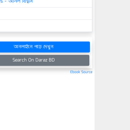
s - অনিল বিশ্বাস
অনলাইনে পড়ে দেখুন
Search On Daraz BD
Ebook Source