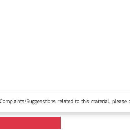
Complaints/Suggesstions related to this material, please c