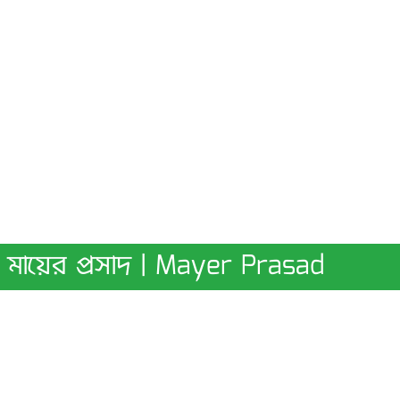
মায়ের প্রসাদ | Mayer Prasad