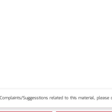
Complaints/Suggesstions related to this material, please c