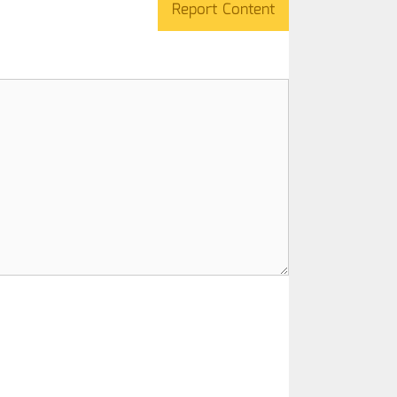
Report Content