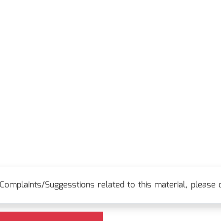
Complaints/Suggesstions related to this material, please c