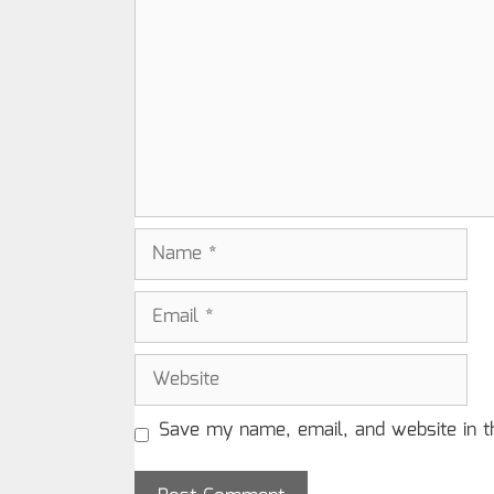
Name
Email
Website
Save my name, email, and website in t