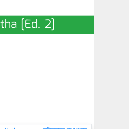
tha [Ed. 2]