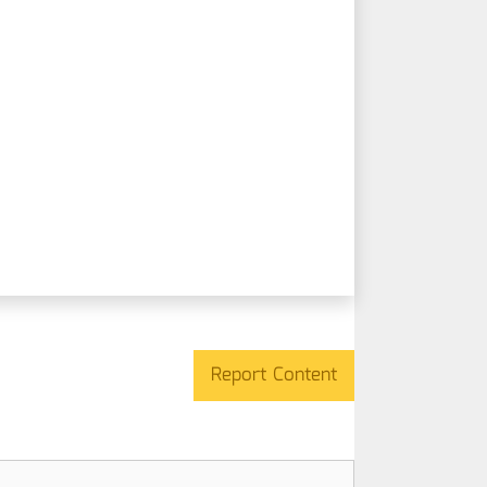
Report Content