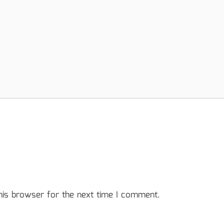
his browser for the next time I comment.