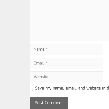
Name
Email
Website
Save my name, email, and website in t