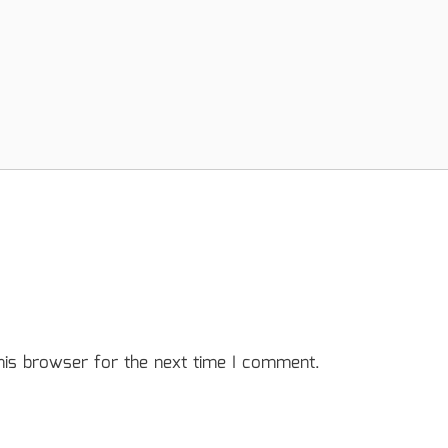
his browser for the next time I comment.