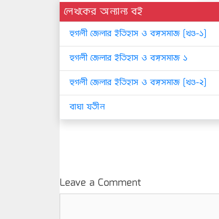
লেখকের অন্যান্য বই
হুগলী জেলার ইতিহাস ও বঙ্গসমাজ [খণ্ড-১]
হুগলী জেলার ইতিহাস ও বঙ্গসমাজ ১
হুগলী জেলার ইতিহাস ও বঙ্গসমাজ [খণ্ড-২]
বাঘা যতীন
Leave a Comment
Comment