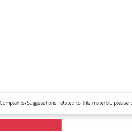
Complaints/Suggesstions related to this material, please c