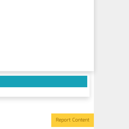
Report Content