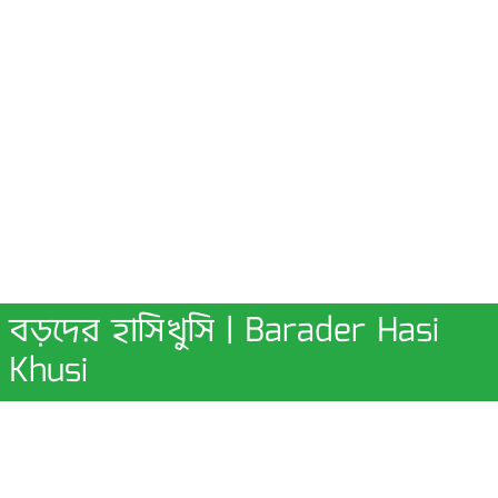
বড়দের হাসিখুসি | Barader Hasi
Khusi