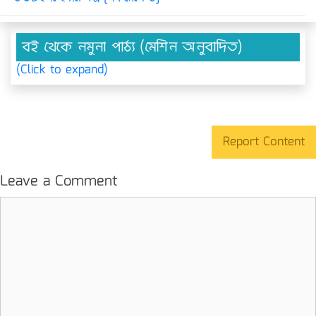
বই থেকে নমুনা পাঠ্য (মেশিন অনুবাদিত)
(Click to expand)
Report Content
Leave a Comment
Comment