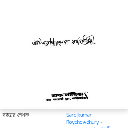
বইয়ের লেখক
Sarojkumar
Roychowdhury -