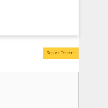
Report Content