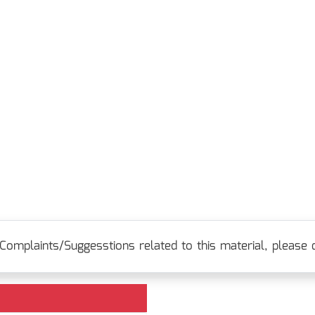
Complaints/Suggesstions related to this material, please c