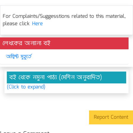
For Complaints/Suggesstions related to this material,
please click
Here
লেখকের অন্যান্য বই
অন্বিষ্ট মুহূর্তে
বই থেকে নমুনা পাঠ্য (মেশিন অনুবাদিত)
(Click to expand)
Report Content