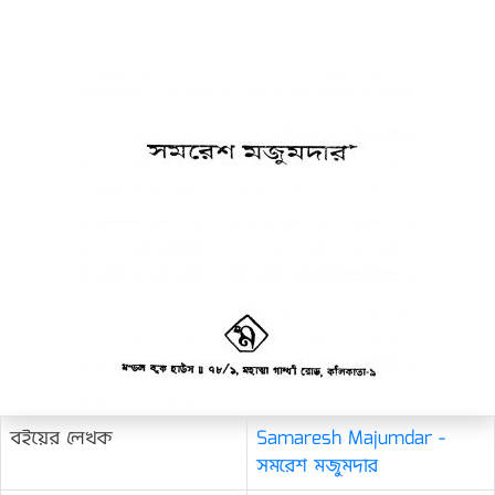
বইয়ের লেখক
Samaresh Majumdar -
সমরেশ মজুমদার