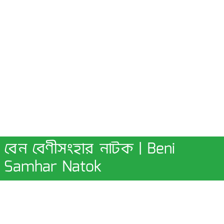
বেন বেণীসংহার নাটক | Beni
Samhar Natok