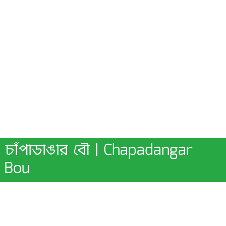
চাঁপাডাঙার বৌ | Chapadangar
Bou