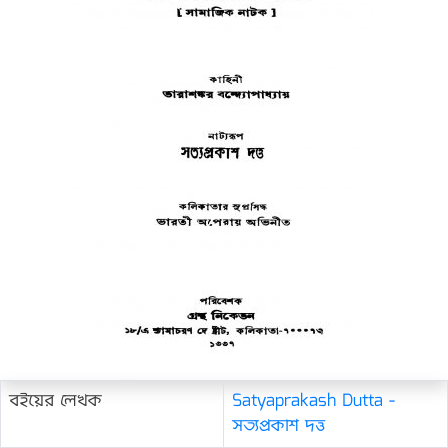
বইয়ের লেখক
Satyaprakash Dutta -
সত্যপ্রকাশ দত্ত