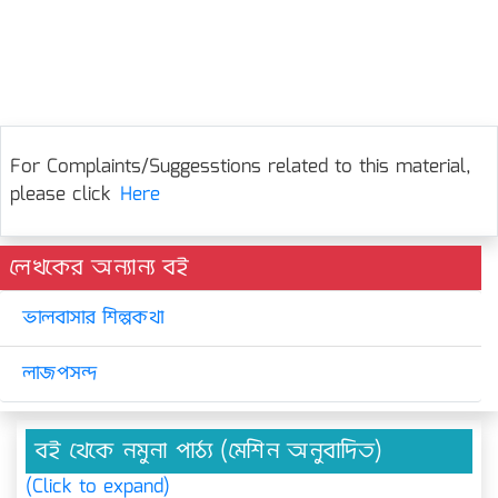
For Complaints/Suggesstions related to this material,
please click
Here
লেখকের অন্যান্য বই
ভালবাসার শিল্পকথা
লাজপসন্দ
বই থেকে নমুনা পাঠ্য (মেশিন অনুবাদিত)
(Click to expand)