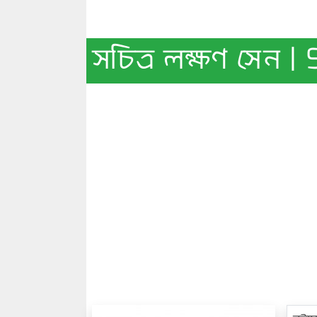
সচিত্র লক্ষণ সেন 