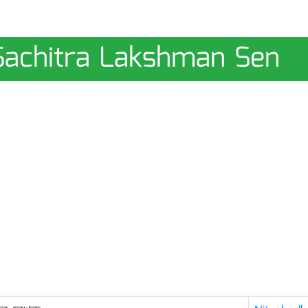
| Sachitra Lakshman Sen