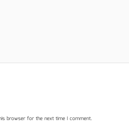
his browser for the next time I comment.