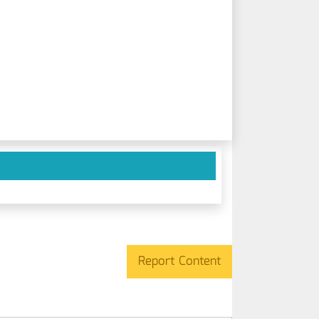
Report Content