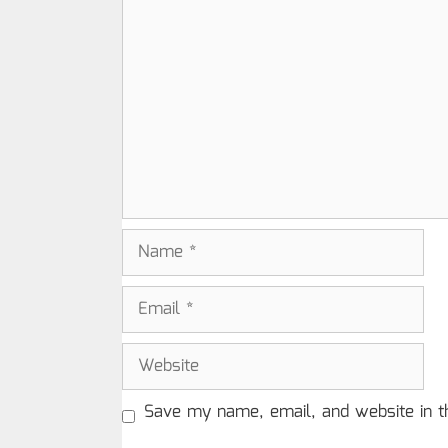
Comment
Name
Email
Website
Save my name, email, and website in t