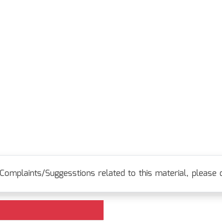
Complaints/Suggesstions related to this material, please c