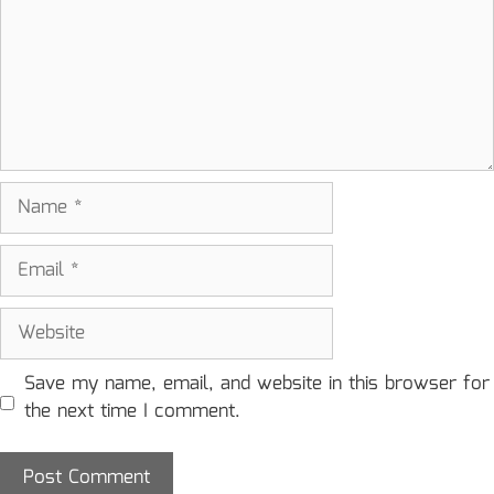
Name
Email
Website
Save my name, email, and website in this browser for
the next time I comment.