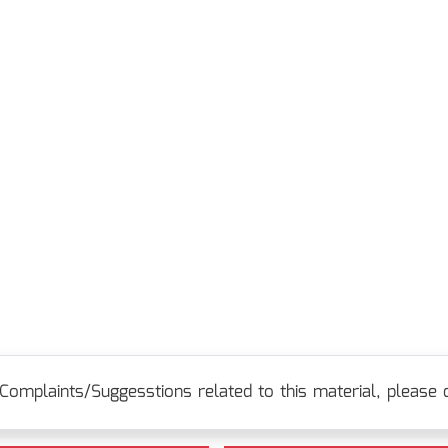
Complaints/Suggesstions related to this material, please c