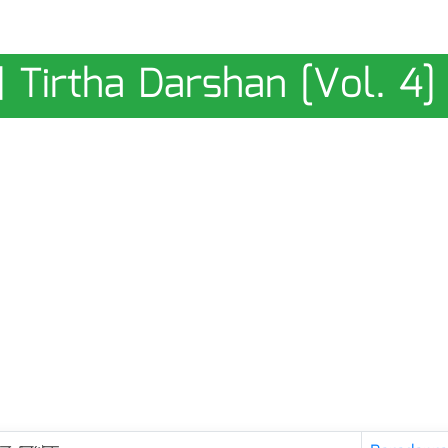
 | Tirtha Darshan [Vol. 4]