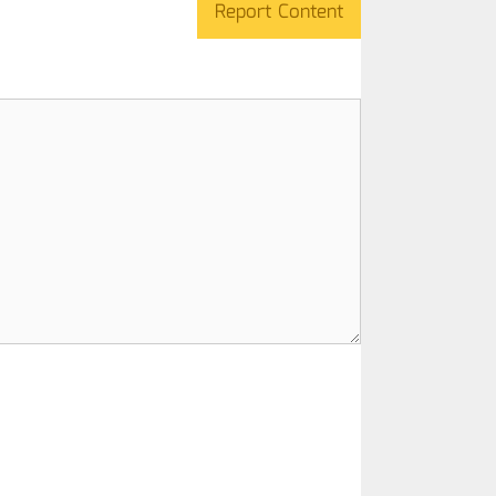
Report Content