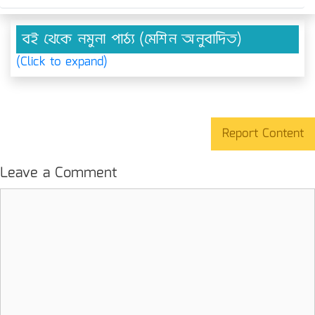
বই থেকে নমুনা পাঠ্য (মেশিন অনুবাদিত)
(Click to expand)
Report Content
Leave a Comment
Comment