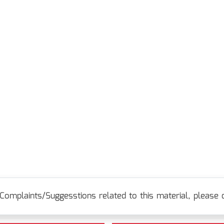
Complaints/Suggesstions related to this material, please c