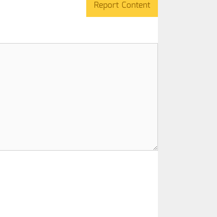
Report Content