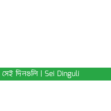
সেই দিনগুলি | Sei Dinguli