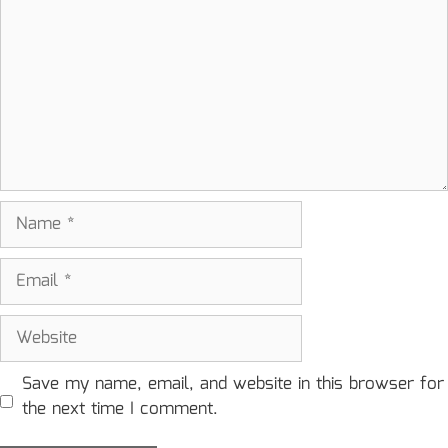
Name
Email
Website
Save my name, email, and website in this browser for
the next time I comment.