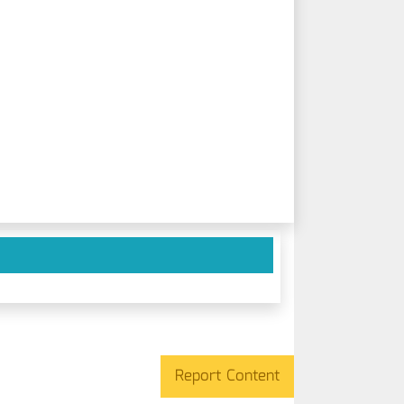
Report Content