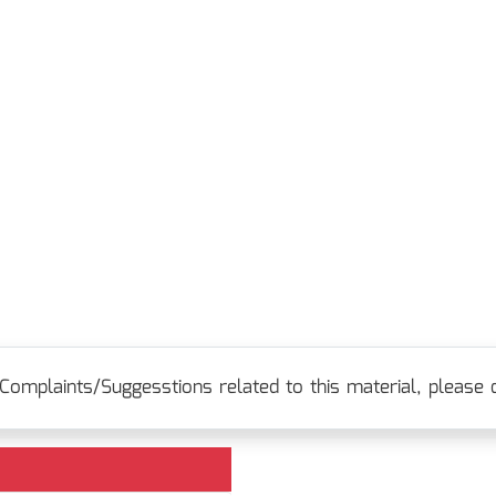
Complaints/Suggesstions related to this material, please c