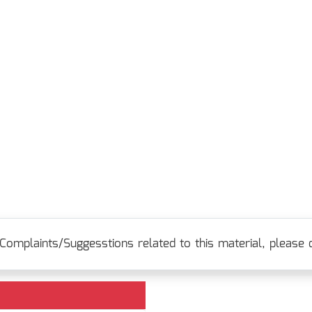
Complaints/Suggesstions related to this material, please c