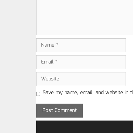
Name
Email
Website
Save my name, email, and website in t