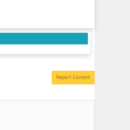
Report Content