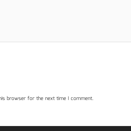
his browser for the next time I comment.