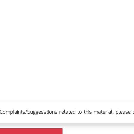
Complaints/Suggesstions related to this material, please c