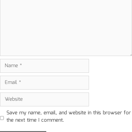
Name
Email
Website
Save my name, email, and website in this browser for
the next time I comment.