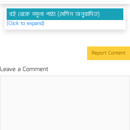
বই থেকে নমুনা পাঠ্য (মেশিন অনুবাদিত)
(Click to expand)
Report Content
Leave a Comment
Comment