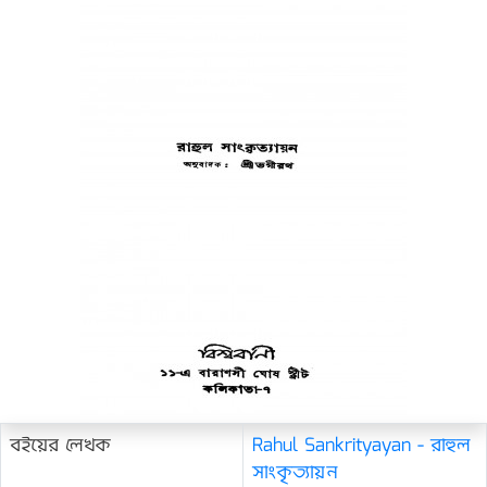
বইয়ের লেখক
Rahul Sankrityayan - রাহুল
সাংকৃত্যায়ন