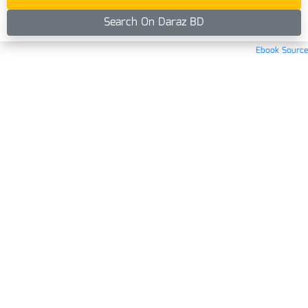
Search On Daraz BD
Ebook Source