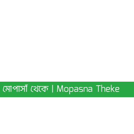
মোপাসাঁ থেকে | Mopasna Theke