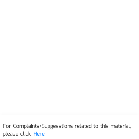
For Complaints/Suggesstions related to this material,
please click
Here