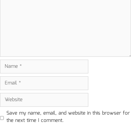
Name
Email
Website
Save my name, email, and website in this browser for
the next time I comment.