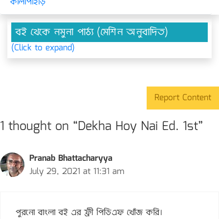
কালাপাহাড়
বই থেকে নমুনা পাঠ্য (মেশিন অনুবাদিত)
(Click to expand)
Report Content
1 thought on “Dekha Hoy Nai Ed. 1st”
Pranab Bhattacharyya
July 29, 2021 at 11:31 am
পুরনো বাংলা বই এর ফ্রী পিডিএফ খোঁজ করি।