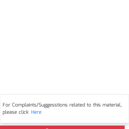
For Complaints/Suggesstions related to this material,
please click
Here