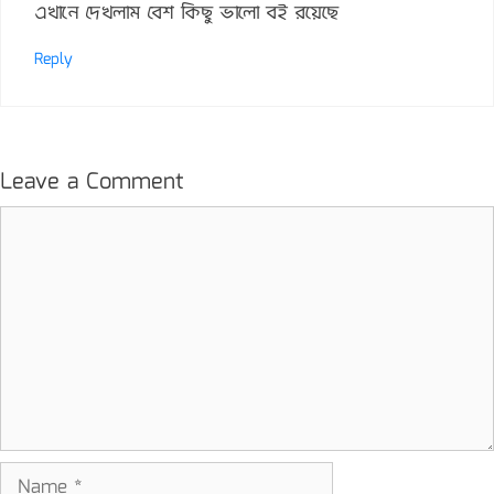
এখানে দেখলাম বেশ কিছু ভালো বই রয়েছে
Reply
Leave a Comment
Comment
Name