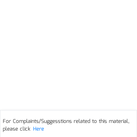
For Complaints/Suggesstions related to this material,
please click
Here