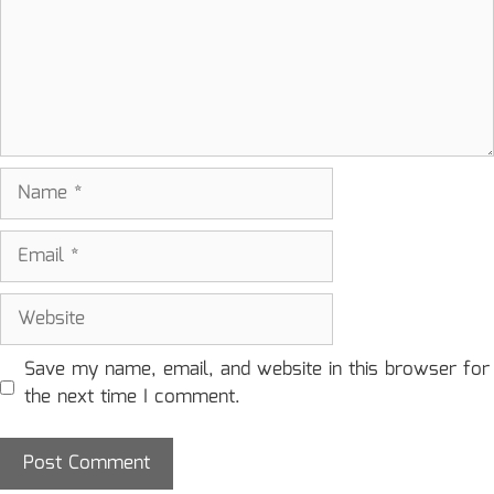
Name
Email
Website
Save my name, email, and website in this browser for
the next time I comment.