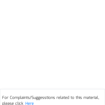
For Complaints/Suggesstions related to this material,
please click
Here