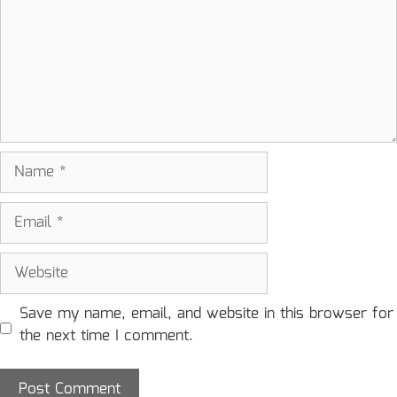
Name
Email
Website
Save my name, email, and website in this browser for
the next time I comment.