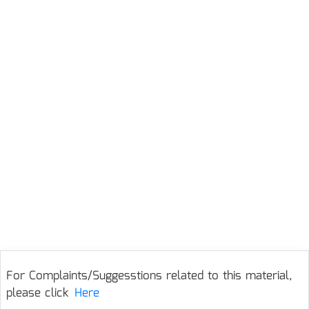
For Complaints/Suggesstions related to this material,
please click
Here