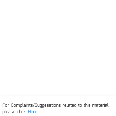
For Complaints/Suggesstions related to this material,
please click
Here