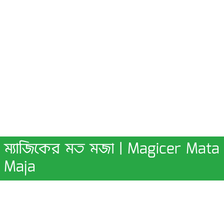
ম্যাজিকের মত মজা | Magicer Mata
Maja