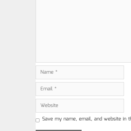
Comment
Name
Email
Website
Save my name, email, and website in t