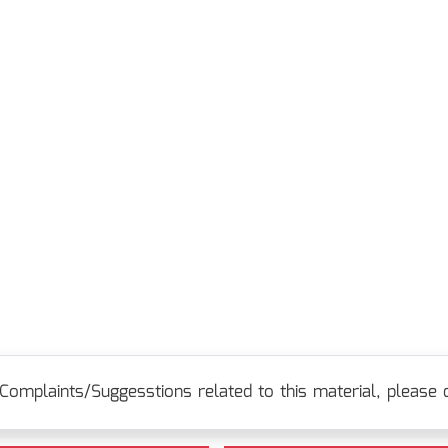
Complaints/Suggesstions related to this material, please c