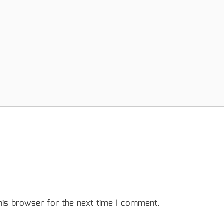
his browser for the next time I comment.