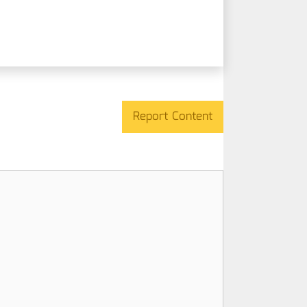
Report Content