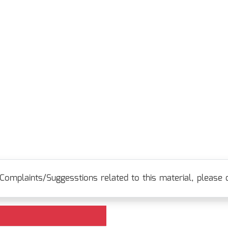
Complaints/Suggesstions related to this material, please c