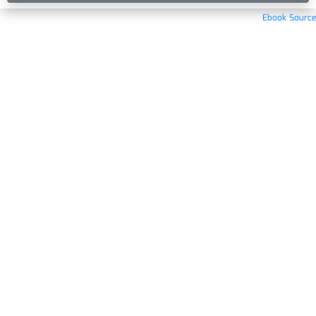
Ebook Source