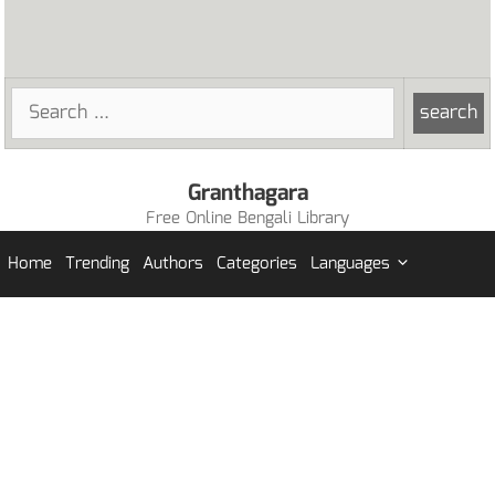
Search
for:
Granthagara
Free Online Bengali Library
Home
Trending
Authors
Categories
Languages