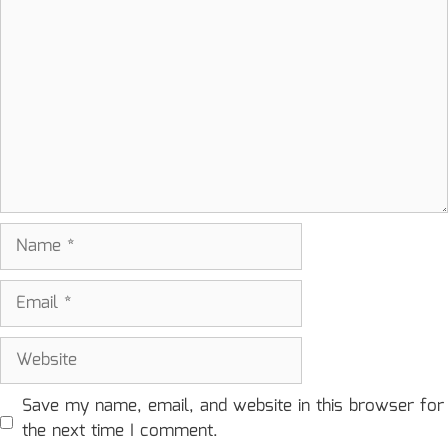
Comment
Name
Email
Website
Save my name, email, and website in this browser for
the next time I comment.