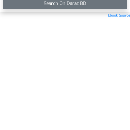
Search On Daraz BD
Ebook Source