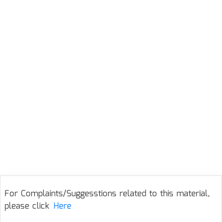
For Complaints/Suggesstions related to this material,
please click
Here