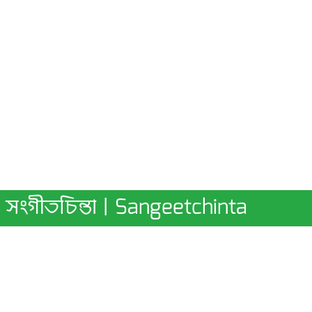
সংগীতচিন্তা | Sangeetchinta