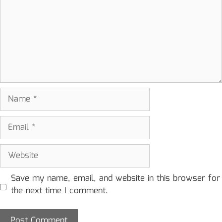
Name
Email
Website
Save my name, email, and website in this browser for
the next time I comment.