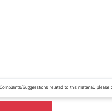
Complaints/Suggesstions related to this material, please c