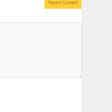
Report Content