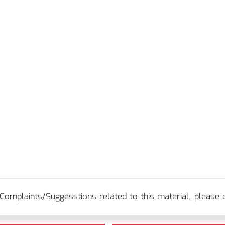
Complaints/Suggesstions related to this material, please c