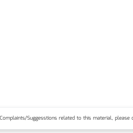
Complaints/Suggesstions related to this material, please c