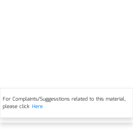
For Complaints/Suggesstions related to this material,
please click
Here