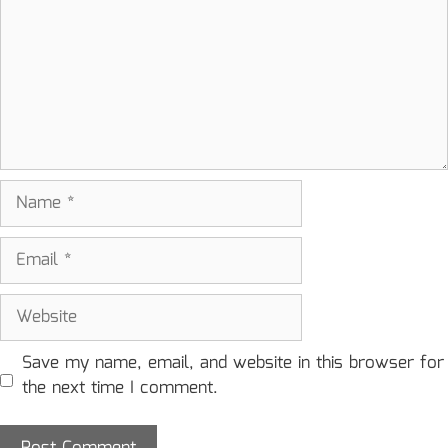
Name
Email
Website
Save my name, email, and website in this browser for
the next time I comment.