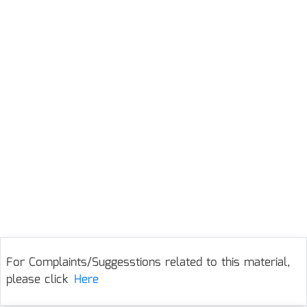
For Complaints/Suggesstions related to this material,
please click
Here