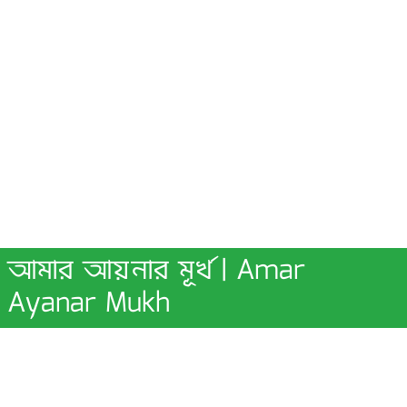
আমার আয়নার মূর্খ | Amar
Ayanar Mukh