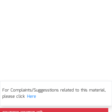
For Complaints/Suggesstions related to this material,
please click
Here