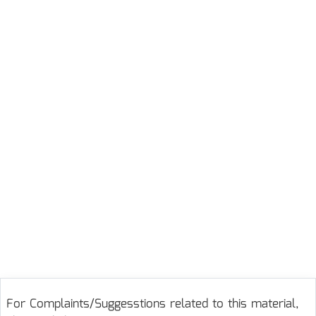
For Complaints/Suggesstions related to this material,