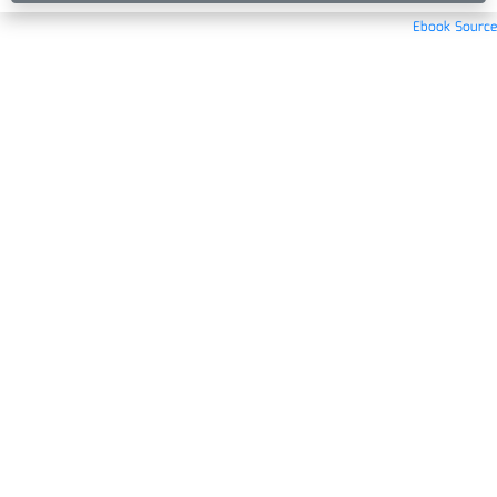
Ebook Source