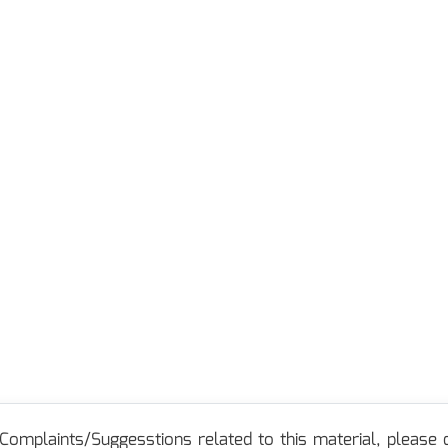
Complaints/Suggesstions related to this material, please c