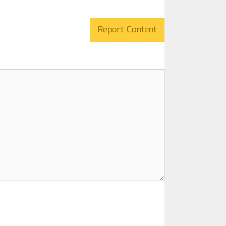
Report Content